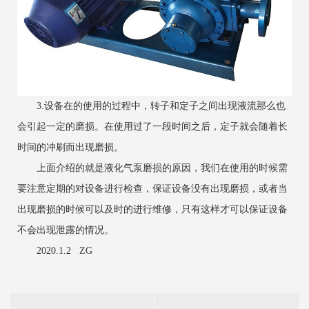
3.设备在的使用的过程中，转子和定子之间出现液流那么也
会引起一定的磨损。在使用过了一段时间之后，定子就会随着长
时间的冲刷而出现磨损。
上面介绍的就是液化气泵磨损的原因，我们在使用的时候需
要注意定期的对设备进行检查，保证设备没有出现磨损，或者当
出现磨损的时候可以及时的进行维修，只有这样才可以保证设备
不会出现泄露的情况。
2020.1.2 ZG