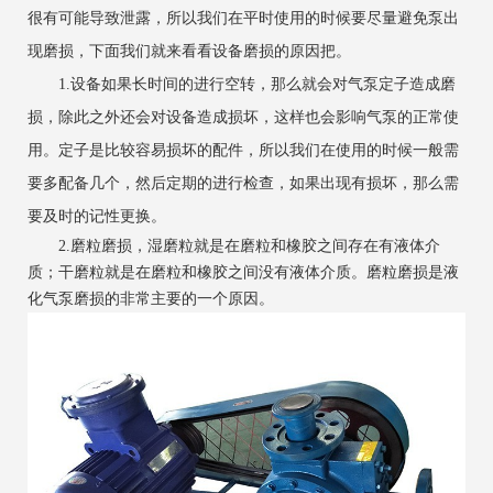
很有可能导致泄露，所以我们在平时使用的时候要尽量避免泵出
现磨损，下面我们就来看看设备磨损的原因把。
1.设备如果长时间的进行空转，那么就会对气泵定子造成磨
损，除此之外还会对设备造成损坏，这样也会影响气泵的正常使
用。定子是比较容易损坏的配件，所以我们在使用的时候一般需
要多配备几个，然后定期的进行检查，如果出现有损坏，那么需
要及时的记性更换。
2.磨粒磨损，湿磨粒就是在磨粒和橡胶之间存在有液体介
质；干磨粒就是在磨粒和橡胶之间没有液体介质。磨粒磨损是液
化气泵磨损的非常主要的一个原因。