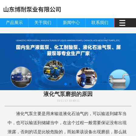
产品展示
关于我们
新闻中心
联系我们
液化气泵磨损的原因
19/11/13 10:49:11
液化气泵主要是用来输送液化石油气的，可以输送到罐车当
中，也可以输送到储罐当中，在这个过程一般需要保证没有出现
泄露，否则的话是比较危险的，而如果该设备出现磨损，那么就