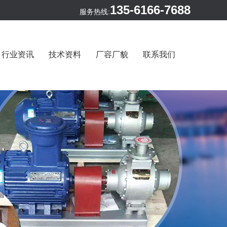
135-6166-7688
服务热线:
行业资讯
技术资料
厂容厂貌
联系我们