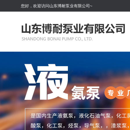
您好，欢迎访问山东博耐泵业有限公司~