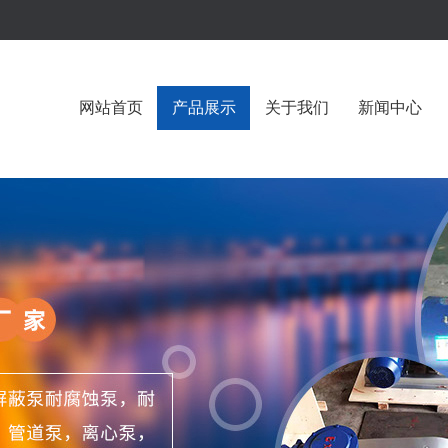
网站首页
产品展示
关于我们
新闻中心