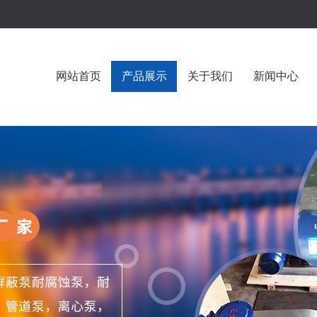
网站首页
产品展示
关于我们
新闻中心