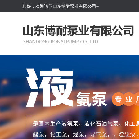
您好，欢迎访问山东博耐泵业有限公司~