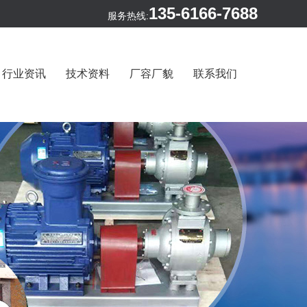
135-6166-7688
服务热线:
行业资讯
技术资料
厂容厂貌
联系我们