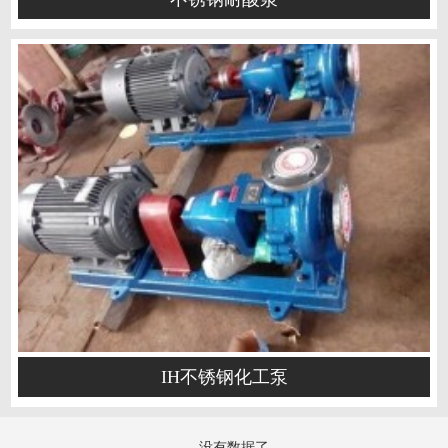
IH不锈钢化工泵
没有数据了