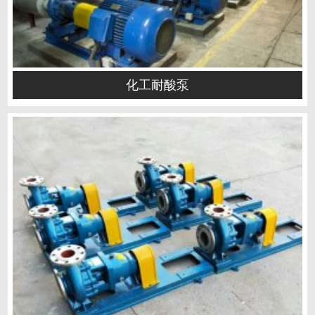
化工耐酸泵