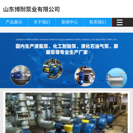
产品展示
关于我们
新闻中心
联系我们