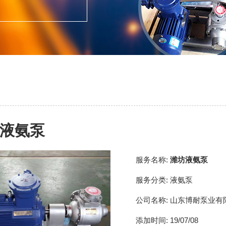
液氨泵
服务名称:
潍坊液氨泵
服务分类:
液氨泵
公司名称:
山东博耐泵业有
添加时间:
19/07/08