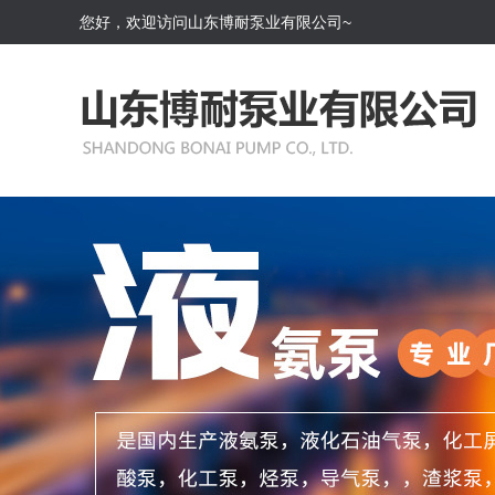
您好，欢迎访问山东博耐泵业有限公司~