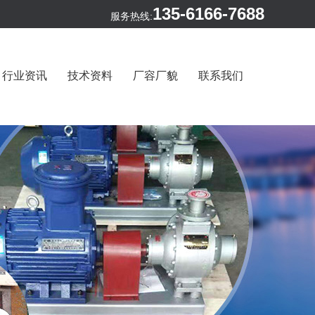
135-6166-7688
服务热线:
行业资讯
技术资料
厂容厂貌
联系我们