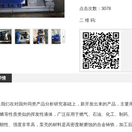
点击次数：
3078
二 维 码:
详情
我们在对国外同类产品分析研究基础上，新开发出来的产品，主要
烯等性质类似的挥发性液体，广泛应用于燃气、石油、化工、制药
韧性、强度非常高，泵壳的材料是高密度耐磨蚀的合金铸铁，加工