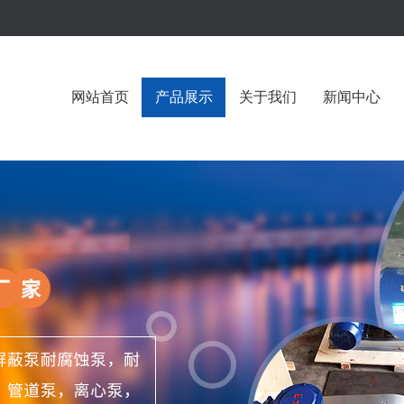
网站首页
产品展示
关于我们
新闻中心