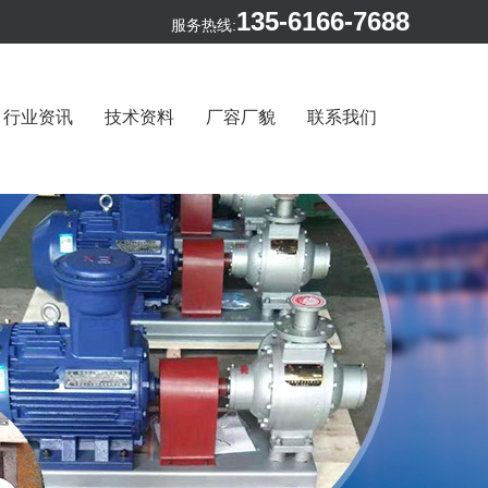
135-6166-7688
服务热线:
行业资讯
技术资料
厂容厂貌
联系我们