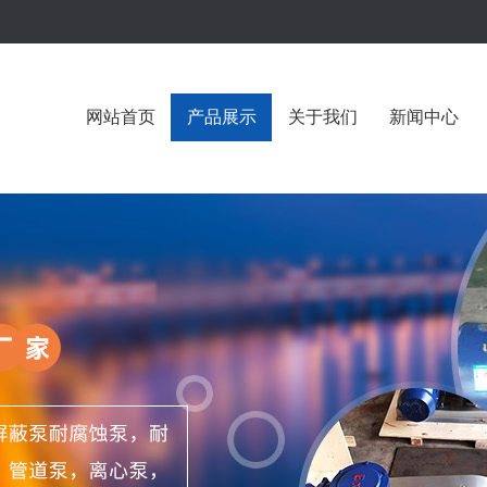
网站首页
产品展示
关于我们
新闻中心