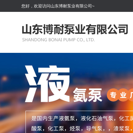
您好，欢迎访问山东博耐泵业有限公司~