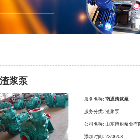
渣浆泵
服务名称:
南通渣浆泵
服务分类:
渣浆泵
公司名称:
山东博耐泵业有
添加时间:
22/06/08