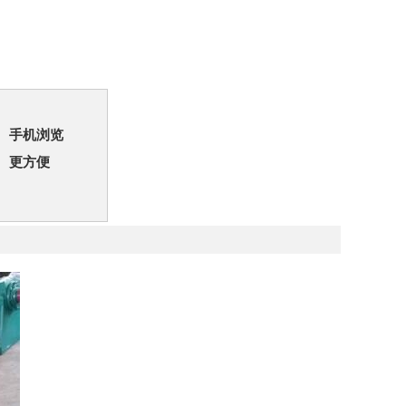
手机浏览
更方便